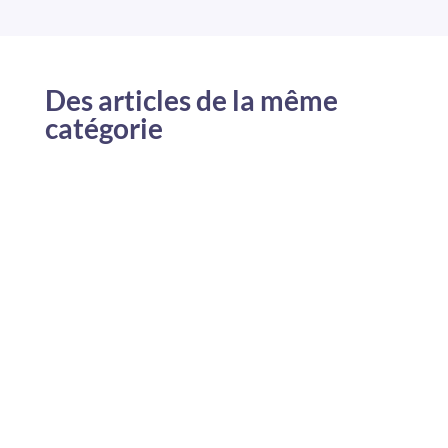
Des articles de la même
catégorie