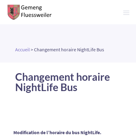
Accueil
>
Changement horaire NightLife Bus
Changement horaire
NightLife Bus
Modification de l’horaire du bus NightLife.