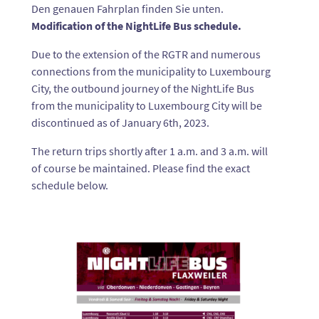
Den genauen Fahrplan finden Sie unten.
Modification of the NightLife Bus schedule.
Due to the extension of the RGTR and numerous
connections from the municipality to Luxembourg
City, the outbound journey of the NightLife Bus
from the municipality to Luxembourg City will be
discontinued as of January 6th, 2023.
The return trips shortly after 1 a.m. and 3 a.m. will
of course be maintained. Please find the exact
schedule below.