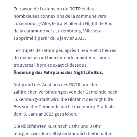
En raison de l’extension du RGTR et des
nombreuses connexions de la commune vers
Luxembourg-Ville, le trajet aller du NightLife Bus
de la commune vers Luxembourg-Ville sera
supprimé à partir du 6 janvier 2023.
Les trajets de retour peu après 1 heure et 3 heures
du matin seront bien entendu maintenus. Vous
trouverez l’horaire exact ci-dessous.
Änderung des Fahrplans des NightLife Bus.
Aufgrund des Ausbaus des RGTR und der
zahlreichen Verbindungen von der Gemeinde nach
Luxemburg-Stadt wird die Hinfahrt des NightLife
Bus von der Gemeinde nach Luxemburg-Stadt ab
dem 6. Januar 2023 gestrichen.
Die Rückfahrten kurz nach 1 Uhr und 3 Uhr
morgens werden selbstverständlich beibehalten.