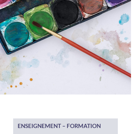
ENSEIGNEMENT – FORMATION