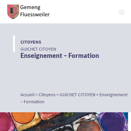
CITOYENS
GUICHET CITOYEN
Enseignement – Formation
Accueil
>
Citoyens
>
GUICHET CITOYEN
>
Enseignement
– Formation