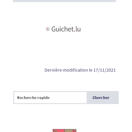
Dernière modification le 17/11/2021