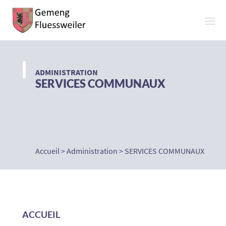
ADMINISTRATION
SERVICES COMMUNAUX
Accueil
>
Administration
>
SERVICES COMMUNAUX
ACCUEIL