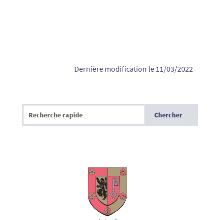
Dernière modification le 11/03/2022