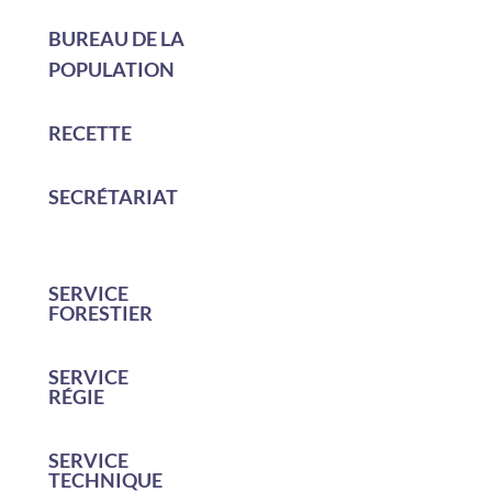
BUREAU DE LA
POPULATION
RECETTE
SECRÉTARIAT
SERVICE
FORESTIER
SERVICE
RÉGIE
SERVICE
TECHNIQUE