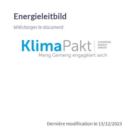
Energieleitbild
télécharger le document
Dernière modification le 13/12/2023