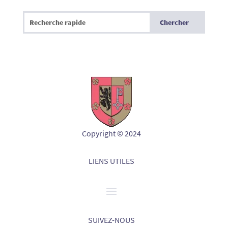
Copyright © 2024
LIENS UTILES
SUIVEZ-NOUS