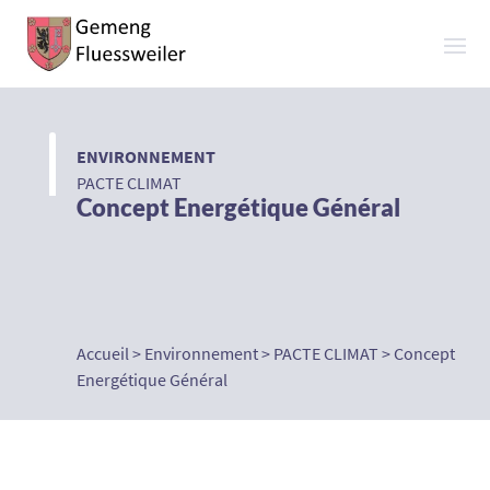
ENVIRONNEMENT
PACTE CLIMAT
Concept Energétique Général
Accueil
>
Environnement
>
PACTE CLIMAT
>
Concept
Energétique Général