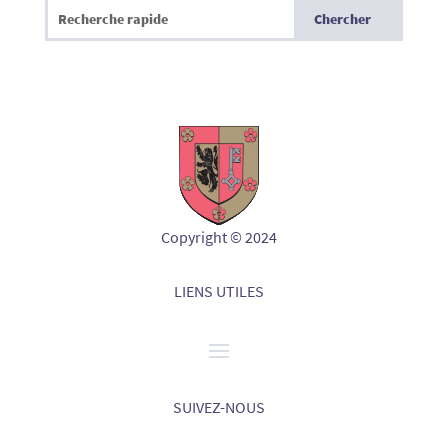
Copyright © 2024
LIENS UTILES
SUIVEZ-NOUS