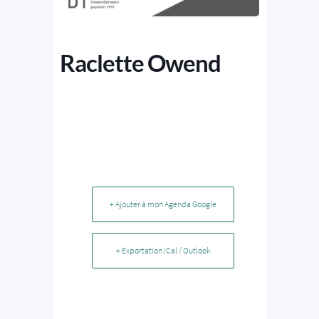
Raclette Owend
+ Ajouter à mon Agenda Google
+ Exportation iCal / Outlook