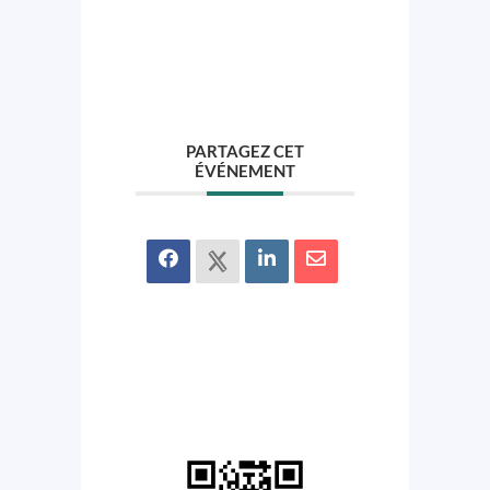
PARTAGEZ CET
ÉVÉNEMENT