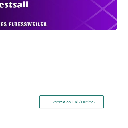
+ Exportation iCal / Outlook