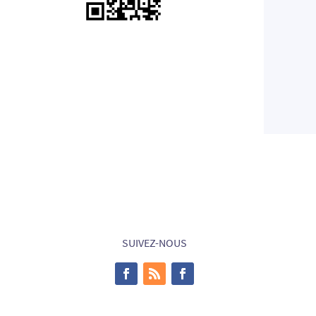
SUIVEZ-NOUS