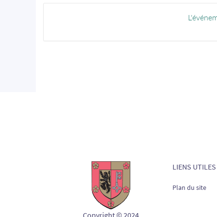
L'événem
LIENS UTILES
Plan du site
Copyright © 2024