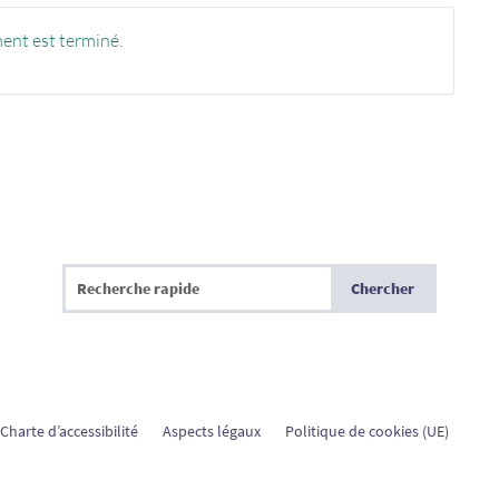
ent est terminé.
Charte d’accessibilité
Aspects légaux
Politique de cookies (UE)