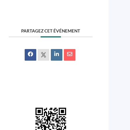
PARTAGEZ CET ÉVÉNEMENT