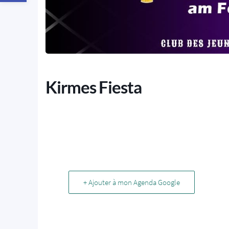
Kirmes Fiesta
+ Ajouter à mon Agenda Google