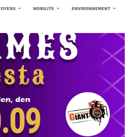
TOYENS
MOBILITE
ENVIRONNEMENT