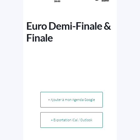
Euro Demi-Finale &
Finale
+ Ajouter à mon Agenda Google
+ Exportation iCal / Outlook