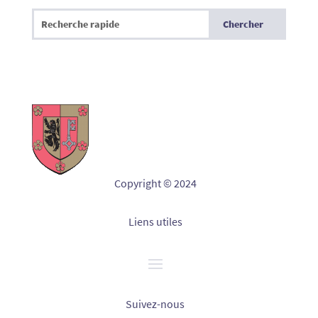
Copyright © 2024
Liens utiles
Suivez-nous