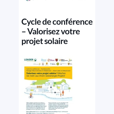
Cycle de conférence
– Valorisez votre
projet solaire