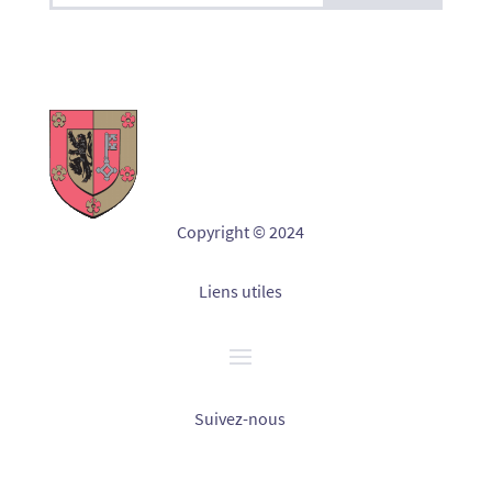
Copyright © 2024
Liens utiles
Suivez-nous