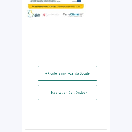
+ Ajouter à mon Agenda Google
+ Exportation iCal / Outlook