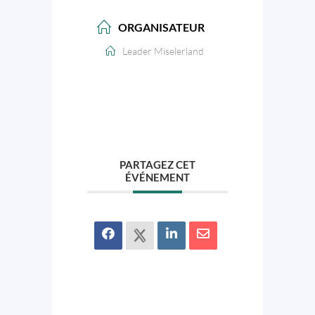
ORGANISATEUR
Leader Miselerland
PARTAGEZ CET
ÉVÉNEMENT