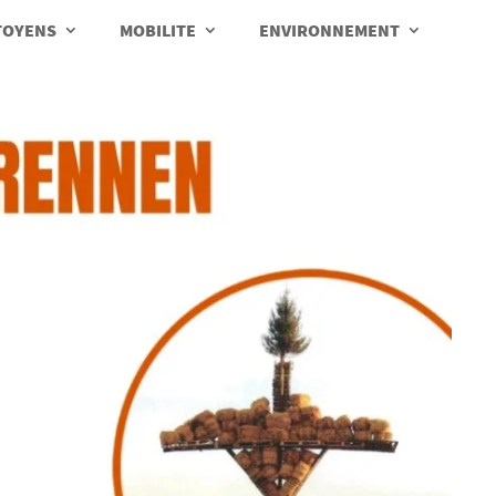
TOYENS
MOBILITE
ENVIRONNEMENT