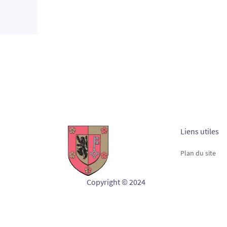
Liens utiles
Plan du site
Copyright © 2024