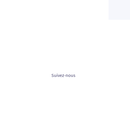
Suivez-nous