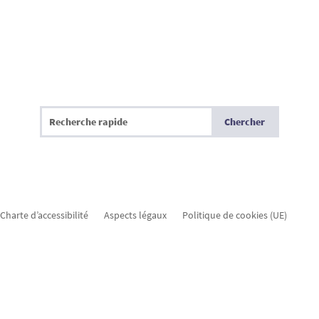
Charte d’accessibilité
Aspects légaux
Politique de cookies (UE)