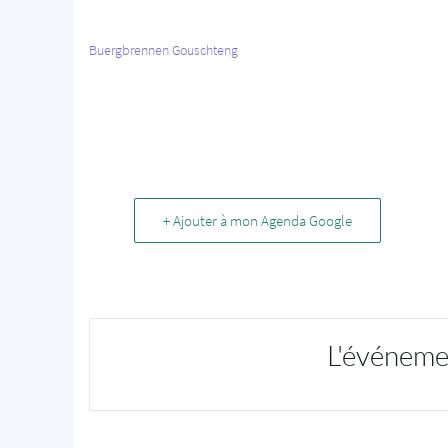
Buergbrennen Gouschteng
+ Ajouter à mon Agenda Google
L'événeme