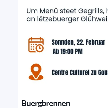
Buergbrennen