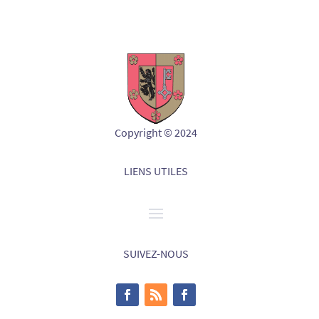
Copyright © 2024
LIENS UTILES
SUIVEZ-NOUS